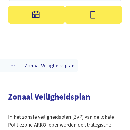
Zonaal Veiligheidsplan
Toon alle broodkruimel items
Zonaal Veiligheidsplan
In het zonale veiligheidsplan (ZVP) van de lokale
Politiezone ARRO Ieper worden de strategische