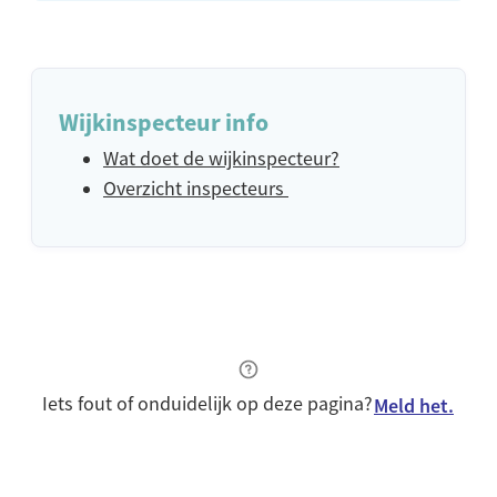
Wijkinspecteur info
Wat doet de wijkinspecteur?
Overzicht inspecteurs
Iets fout of onduidelijk op deze pagina?
Meld het.